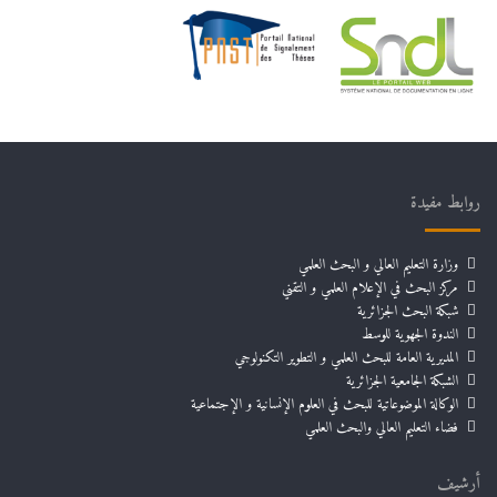
روابط مفيدة
وزارة التعليم العالي و البحث العلمي
مركز البحث في الإعلام العلمي و التقني
شبكة البحث الجزائرية
الندوة الجهوية للوسط
المديرية العامة للبحث العلمي و التطوير التكنولوجي
الشبكة الجامعية الجزائرية
الوكالة الموضوعاتية للبحث في العلوم الإنسانية و الإجتماعية
فضاء التعليم العالي والبحث العلمي
أرشيف