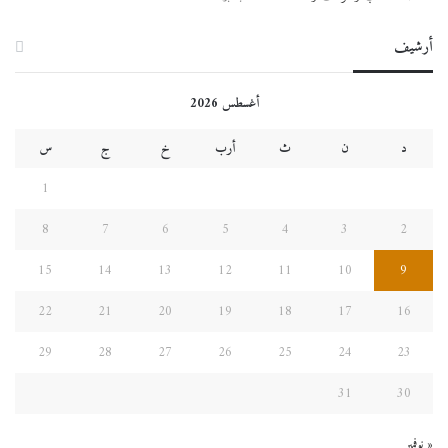
أرشيف
أغسطس 2026
د
ن
ث
أرب
خ
ج
س
1
8
7
6
5
4
3
2
15
14
13
12
11
10
9
22
21
20
19
18
17
16
29
28
27
26
25
24
23
31
30
« نوفمبر