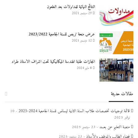
النتائج النهائية للمداولات بعد الطعون
29 سبتمبر 2021
عرض منحة تربص للسنة الجامعية 2023/2022
12 ديسمبر 2021
انجازات طلبة الهندسة الميكانيكية تحت اشراف الاستاذ طراد
8 مايو 2024
مقالات حديثة
قائمة توجيهات تخصصات طلاب السنة الثانية ليسانس للسنة الجامعية 2024-2025
10
نوفمبر 2025
منصة التعليم عن بعـــد
23 سبتمبر 2025
فضاء الطالب والموظف والأستاذ
23 سبتمبر 2025