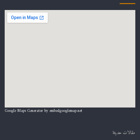
Google Maps Generator by
embedgooglemap.net
مقالات حديثة