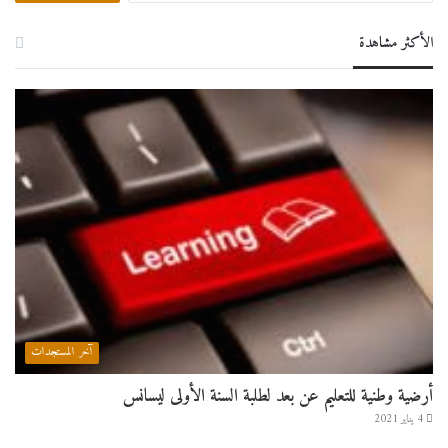
الأكثر مشاهدة
آخر المستجدات
أرضية وطنية للتعليم عن بعد لطلبة السنة الأولى ليسانس
4 يناير 2021