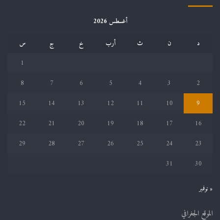
أغسطس 2026
د
ن
ث
أرب
خ
ج
س
1
8
7
6
5
4
3
2
15
14
13
12
11
10
9
22
21
20
19
18
17
16
29
28
27
26
25
24
23
31
30
« نوفمبر
الموقع الجغرافي