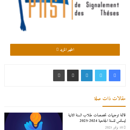
اظهر المزيد
لينكدإن
مشاركة عبر البريد
طباعة
مقالات ذات صلة
قائمة توجيهات تخصصات طلاب السنة الثانية
ليسانس للسنة الجامعية 2024-2025
10 نوفمبر 2025