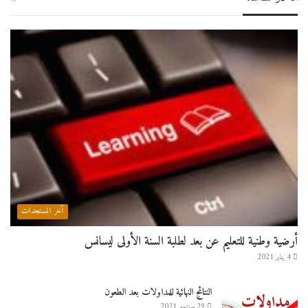
آخر المستجدات
أرضية وطنية للتعليم عن بعد لطلبة السنة الأولى ليسانس
4 يناير 2021
النتائج النهائية للمداولات بعد الطعون
29 سبتمبر 2021