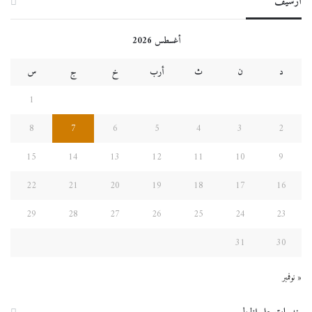
أرشيف
أغسطس 2026
د
ن
ث
أرب
خ
ج
س
1
8
7
6
5
4
3
2
15
14
13
12
11
10
9
22
21
20
19
18
17
16
29
28
27
26
25
24
23
31
30
« نوفمبر