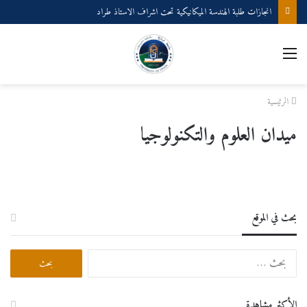
انجازات طلبة الهندسة الميكانيكية تحت اشراف الاستاذ طراد
القائمة
الرئيسية
ميدان العلوم والتكنولوجيا
بحث في الموقع
البحث
عن:
الأكثر مشاهدة