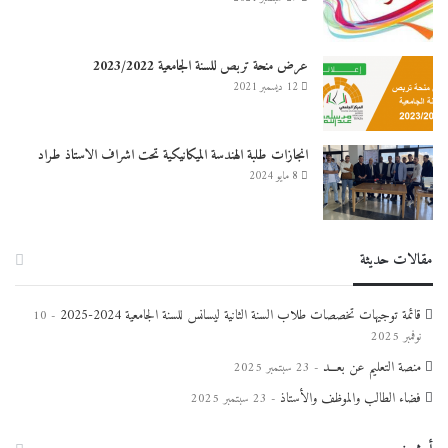
عرض منحة تربص للسنة الجامعية 2023/2022
12 ديسمبر 2021
انجازات طلبة الهندسة الميكانيكية تحت اشراف الاستاذ طراد
8 مايو 2024
مقالات حديثة
قائمة توجيهات تخصصات طلاب السنة الثانية ليسانس للسنة الجامعية 2024-2025
10
نوفمبر 2025
منصة التعليم عن بعـــد
23 سبتمبر 2025
فضاء الطالب والموظف والأستاذ
23 سبتمبر 2025