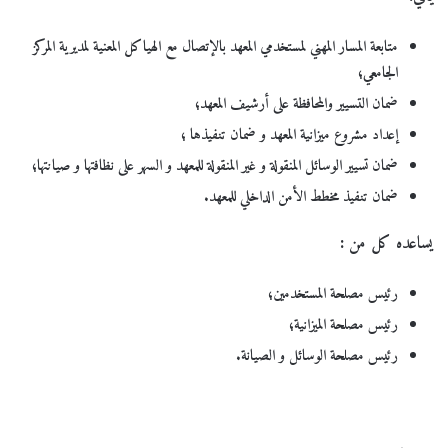
متابعة المسار المهني لمستخدمي المعهد بالإتصال مع الهياكل المعنية لمديرية المركز
الجامعي؛
ضمان التسيير والمحافظة على أرشيف المعهد؛
إعداد مشروع ميزانية المعهد و ضمان تنفيذها ؛
ضمان تسيير الوسائل المنقولة و غير المنقولة للمعهد و السهر على نظافتها و صيانتها؛
ضمان تنفيذ مخطط الأمن الداخلي للمعهد.
يساعده كل من :
رئيس مصلحة المستخدمين؛
رئيس مصلحة الميزانية؛
رئيس مصلحة الوسائل و الصيانة.