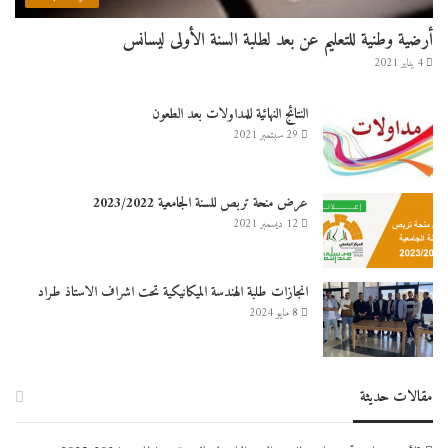
أرضية وطنية للتعليم عن بعد لطلبة السنة الأولى ليسانس
4 يناير 2021
النتائج النهائية للمداولات بعد الطعون
29 سبتمبر 2021
عرض منحة تربص للسنة الجامعية 2023/2022
12 ديسمبر 2021
انجازات طلبة الهندسة الميكانيكية تحت اشراف الاستاذ طراد
8 مايو 2024
مقالات حديثة