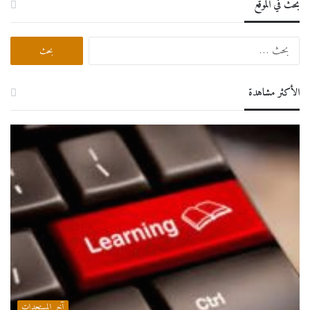
بحث في الموقع
البحث
عن:
الأكثر مشاهدة
آخر المستجدات